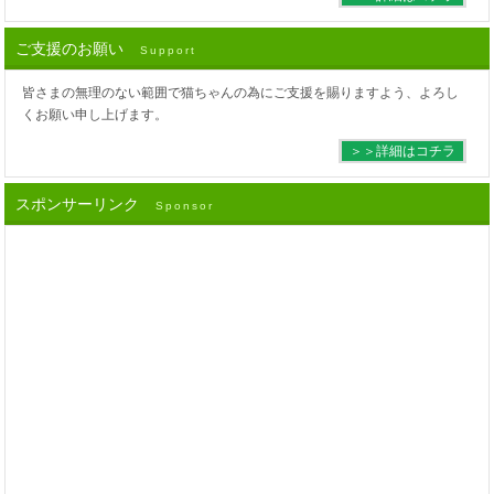
ご支援のお願い
Support
皆さまの無理のない範囲で猫ちゃんの為にご支援を賜りますよう、よろし
くお願い申し上げます。
＞＞詳細はコチラ
スポンサーリンク
Sponsor